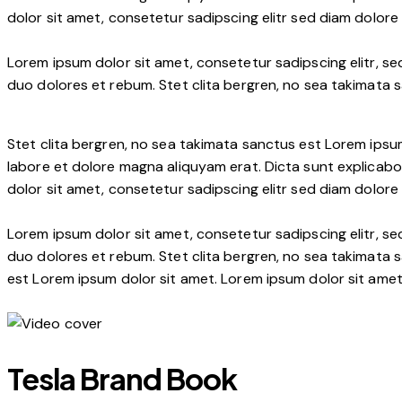
dolor sit amet, consetetur sadipscing elitr sed diam dolor
Lorem ipsum dolor sit amet, consetetur sadipscing elitr, 
duo dolores et rebum. Stet clita bergren, no sea takimata 
Stet clita bergren, no sea takimata sanctus est Lorem ipsu
labore et dolore magna aliquyam erat. Dicta sunt explicabo
dolor sit amet, consetetur sadipscing elitr sed diam dolor
Lorem ipsum dolor sit amet, consetetur sadipscing elitr, 
duo dolores et rebum. Stet clita bergren, no sea takimata 
est Lorem ipsum dolor sit amet. Lorem ipsum dolor sit ame
Tesla Brand Book