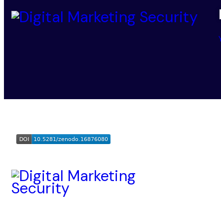
Digital Marketing Security
© 2025-2026. All Rights Reser